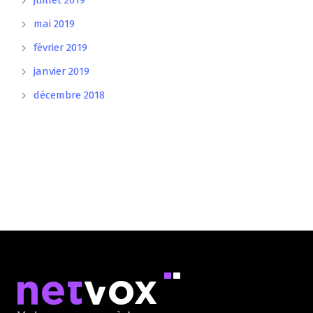
juillet 2019
mai 2019
février 2019
janvier 2019
décembre 2018