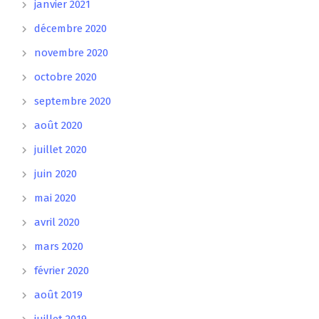
janvier 2021
décembre 2020
novembre 2020
octobre 2020
septembre 2020
août 2020
juillet 2020
juin 2020
mai 2020
avril 2020
mars 2020
février 2020
août 2019