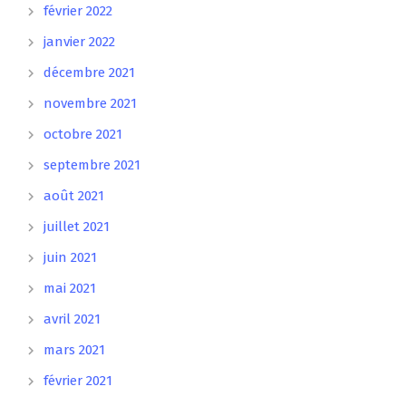
février 2022
janvier 2022
décembre 2021
novembre 2021
octobre 2021
septembre 2021
août 2021
juillet 2021
juin 2021
mai 2021
avril 2021
mars 2021
février 2021