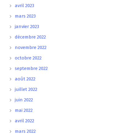
avril 2023
mars 2023
janvier 2023
décembre 2022
novembre 2022
octobre 2022
septembre 2022
août 2022
juillet 2022
juin 2022
mai 2022
avril 2022
mars 2022