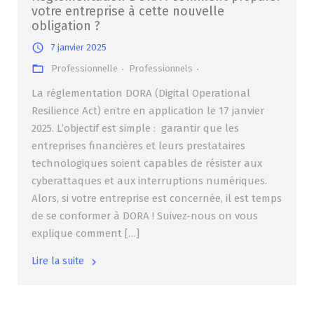
votre entreprise à cette nouvelle
obligation ?
7 janvier 2025
Professionnelle
Professionnels
La réglementation DORA (Digital Operational
Resilience Act) entre en application le 17 janvier
2025. L’objectif est simple : garantir que les
entreprises financières et leurs prestataires
technologiques soient capables de résister aux
cyberattaques et aux interruptions numériques.
Alors, si votre entreprise est concernée, il est temps
de se conformer à DORA ! Suivez-nous on vous
explique comment […]
Lire la suite