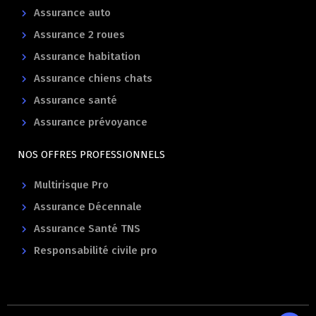
Assurance auto
Assurance 2 roues
Assurance habitation
Assurance chiens chats
Assurance santé
Assurance prévoyance
NOS OFFRES PROFESSIONNELS
Multirisque Pro
Assurance Décennale
Assurance Santé TNS
Responsabilité civile pro