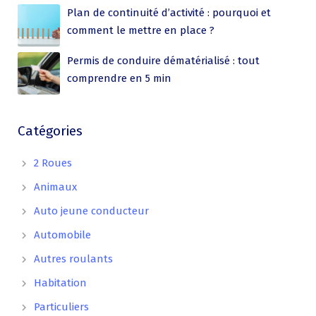
Plan de continuité d’activité : pourquoi et
comment le mettre en place ?
Permis de conduire dématérialisé : tout
comprendre en 5 min
Catégories
2 Roues
Animaux
Auto jeune conducteur
Automobile
Autres roulants
Habitation
Particuliers