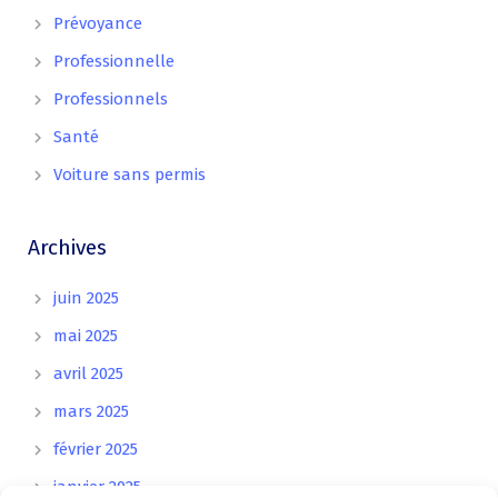
Prévoyance
Professionnelle
Professionnels
Santé
Voiture sans permis
Archives
juin 2025
mai 2025
avril 2025
mars 2025
février 2025
janvier 2025