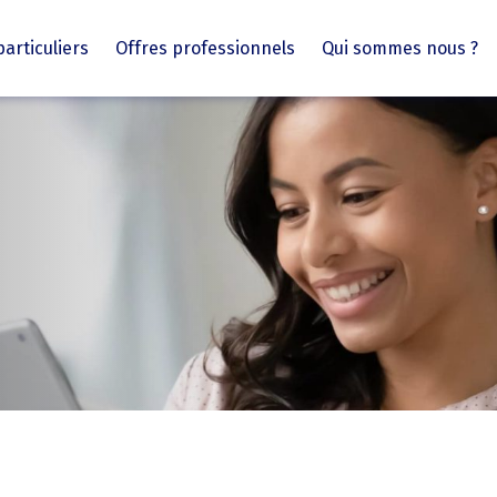
particuliers
Offres professionnels
Qui sommes nous ?