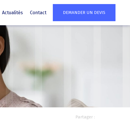
Actualités
Contact
DEMANDER UN DEVIS
Partager :