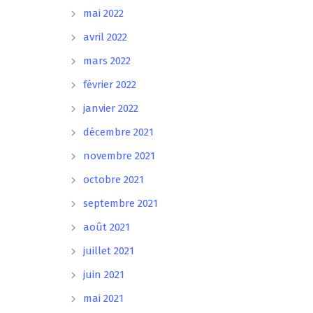
mai 2022
avril 2022
mars 2022
février 2022
janvier 2022
décembre 2021
novembre 2021
octobre 2021
septembre 2021
août 2021
juillet 2021
juin 2021
mai 2021