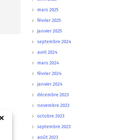
mars 2025
février 2025
janvier 2025
septembre 2024
avril 2024
mars 2024
février 2024
janvier 2024
décembre 2023
novembre 2023
octobre 2023
septembre 2023
août 2023