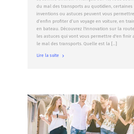
du mal des transports au quotidien, certaines
inventions ou astuces peuvent vous permettr
d’enfin profiter d’un voyage en voiture, en tra
en bateau. Découvrez l'innovation sur la route
les astuces qui vont vous permettre d'en finir 
le mal des transports. Quelle est la [...]
Lire la suite