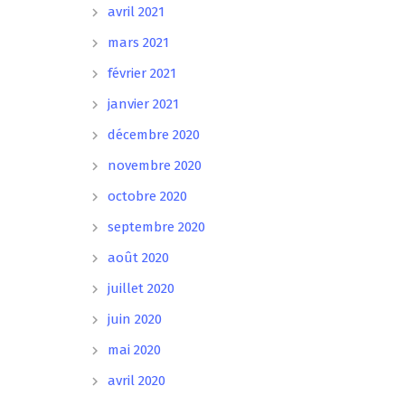
avril 2021
mars 2021
février 2021
janvier 2021
décembre 2020
novembre 2020
octobre 2020
septembre 2020
août 2020
juillet 2020
juin 2020
mai 2020
avril 2020