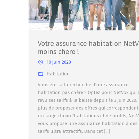
Votre assurance habitation NetV
moins chère !
10 juin 2020
Habitation
Vous êtes à la recherche d’une assurance
habitation pas chère ? Optez pour NetVox qui 
revu ses tarifs à la baisse depuis le 3 juin 2020.
plus de proposer des offres qui correspondent
un large choix d’habitations et de profils, Net
vous propose une assurance habitation à des
tarifs ultra attractifs. Dans cet [...]