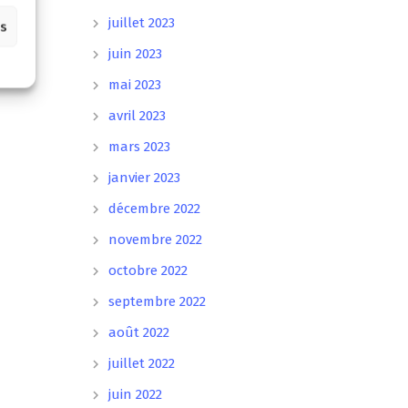
juillet 2023
es
juin 2023
mai 2023
avril 2023
mars 2023
janvier 2023
décembre 2022
novembre 2022
octobre 2022
septembre 2022
août 2022
juillet 2022
juin 2022