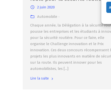
2 juin 2020
A
Automobile
Chaque année, la Délégation à la sécurité rout
pousse les entreprises et les étudiants à inno
pour la sécurité routière. Pour ce faire, elle
organise le Challenge innovation et le Prix
innovation. Ces deux concours récompensent 
projets les plus innovants en matière de sécur
sur la route. Ils peuvent innover pour les
automobilistes, les [...]
Lire la suite