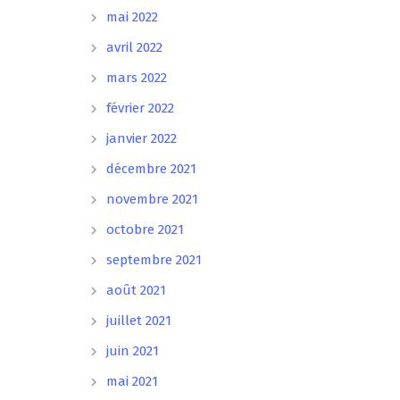
mai 2022
avril 2022
mars 2022
février 2022
janvier 2022
décembre 2021
novembre 2021
octobre 2021
septembre 2021
août 2021
juillet 2021
juin 2021
mai 2021