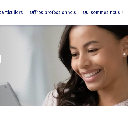
particuliers
Offres professionnels
Qui sommes nous ?
0