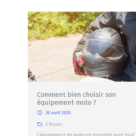
Comment bien choisir son
équipement moto ?
30 avril 2020
2 Roues
L’équipement de moto est essentiel pour tout