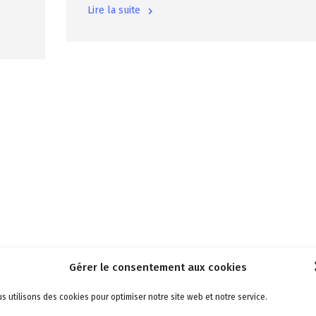
Lire la suite
Gérer le consentement aux cookies
s utilisons des cookies pour optimiser notre site web et notre service.