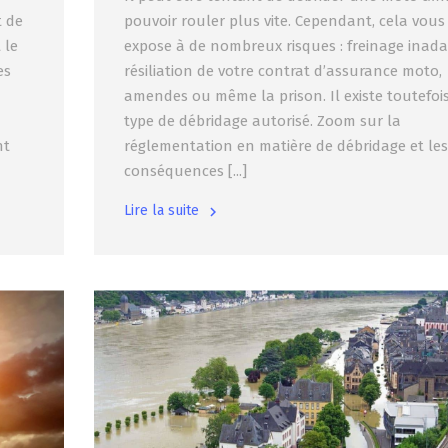
t de
pouvoir rouler plus vite. Cependant, cela vous
 le
expose à de nombreux risques : freinage inada
es
résiliation de votre contrat d’assurance moto,
amendes ou même la prison. Il existe toutefoi
type de débridage autorisé. Zoom sur la
nt
réglementation en matière de débridage et les
conséquences [...]
Lire la suite