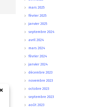
mars 2025
février 2025
janvier 2025
septembre 2024
avril 2024
mars 2024
février 2024
janvier 2024
décembre 2023
novembre 2023
octobre 2023
septembre 2023
août 2023