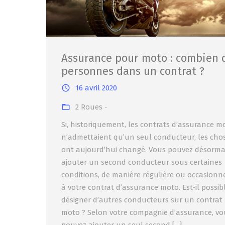
Assurance pour moto : combien 
personnes dans un contrat ?
16 avril 2020
2 Roues
Si, historiquement, les contrats d’assurance m
n’admettaient qu’un seul conducteur, les cho
ont aujourd’hui changé. Vous pouvez désorma
ajouter un second conducteur sous certaines
conditions, de manière régulière ou occasionne
à votre contrat d’assurance moto. Est-il possib
désigner d’autres conducteurs sur un contrat
moto ? Selon votre compagnie d’assurance, vo