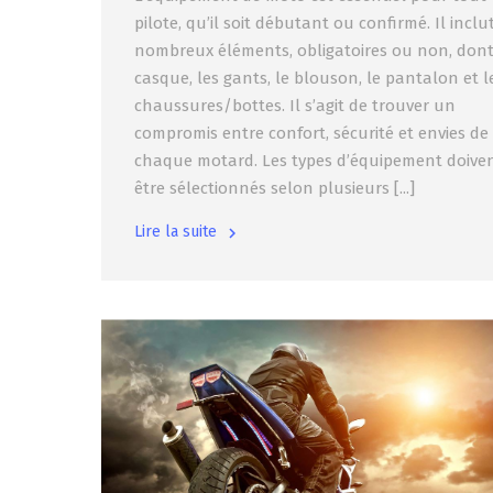
pilote, qu’il soit débutant ou confirmé. Il inclu
nombreux éléments, obligatoires ou non, dont
casque, les gants, le blouson, le pantalon et l
chaussures/bottes. Il s’agit de trouver un
compromis entre confort, sécurité et envies de
chaque motard. Les types d’équipement doive
être sélectionnés selon plusieurs [...]
Lire la suite