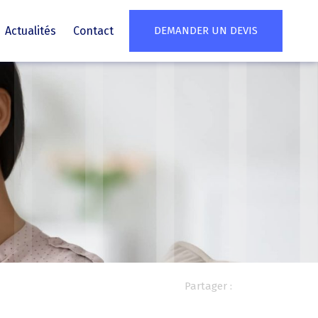
Actualités
Contact
DEMANDER UN DEVIS
Partager :