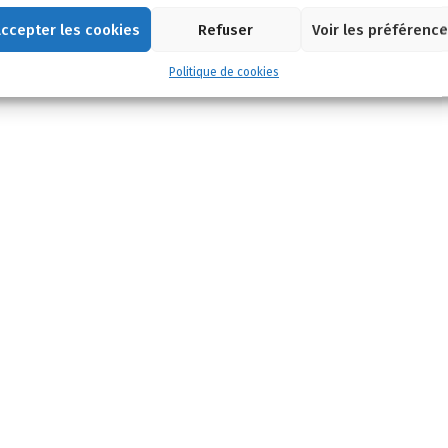
ccepter les cookies
Refuser
Voir les préférenc
Politique de cookies