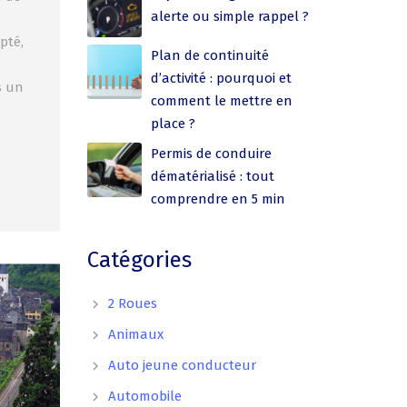
alerte ou simple rappel ?
pté,
Plan de continuité
d’activité : pourquoi et
s un
comment le mettre en
place ?
Permis de conduire
dématérialisé : tout
comprendre en 5 min
Catégories
2 Roues
Animaux
Auto jeune conducteur
Automobile