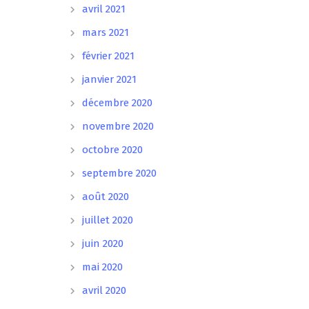
avril 2021
mars 2021
février 2021
janvier 2021
décembre 2020
novembre 2020
octobre 2020
septembre 2020
août 2020
juillet 2020
juin 2020
mai 2020
avril 2020