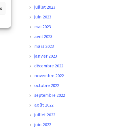
juillet 2023
es
juin 2023
mai 2023
avril 2023
mars 2023
janvier 2023
décembre 2022
novembre 2022
octobre 2022
septembre 2022
août 2022
juillet 2022
juin 2022