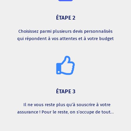
ÉTAPE 2
Choisissez parmi plusieurs devis personnalisés
qui répondent à vos attentes et à votre budget
ÉTAPE 3
Il ne vous reste plus qu’à souscrire à votre
assurance ! Pour le reste, on s’occupe de tout…