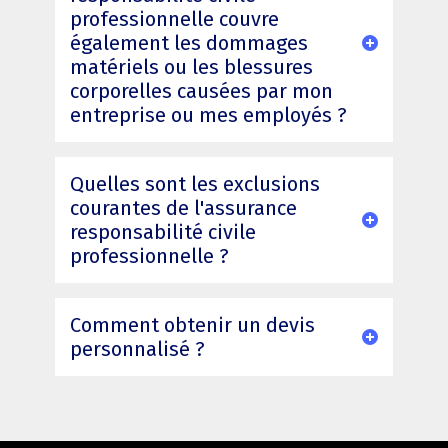
professionnelle couvre
également les dommages
matériels ou les blessures
corporelles causées par mon
entreprise ou mes employés ?
Quelles sont les exclusions
courantes de l'assurance
responsabilité civile
professionnelle ?
Comment obtenir un devis
personnalisé ?