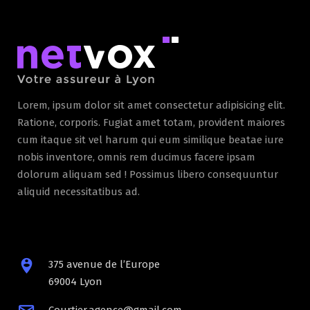
Lorem, ipsum dolor sit amet consectetur adipisicing elit.
Ratione, corporis. Fugiat amet totam, provident maiores
cum itaque sit vel harum qui eum similique beatae iure
nobis inventore, omnis rem ducimus facere ipsam
dolorum aliquam sed ! Possimus libero consequuntur
aliquid necessitatibus ad.
375 avenue de l’Europe
69004 Lyon