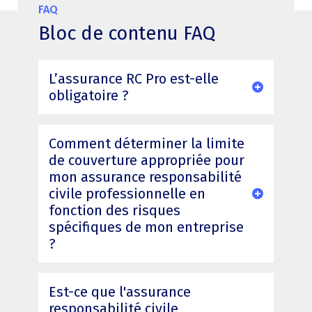
FAQ
Bloc de contenu FAQ
L’assurance RC Pro est-elle
obligatoire ?
Comment déterminer la limite
de couverture appropriée pour
mon assurance responsabilité
civile professionnelle en
fonction des risques
spécifiques de mon entreprise
?
Est-ce que l'assurance
responsabilité civile