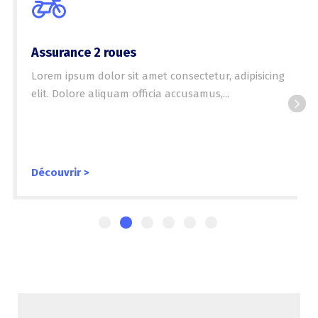
Assurance 2 roues
Lorem ipsum dolor sit amet consectetur, adipisicing
elit. Dolore aliquam officia accusamus,...
Découvrir >