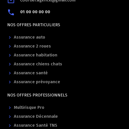
Courtier.agence@gmail.com
01 00 00 00 00
NOS OFFRES PARTICULIERS
Assurance auto
Assurance 2 roues
Assurance habitation
Assurance chiens chats
Assurance santé
Assurance prévoyance
NOS OFFRES PROFESSIONNELS
Multirisque Pro
Assurance Décennale
Assurance Santé TNS