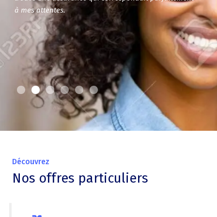
à mes attentes.
Découvrez
Nos offres particuliers