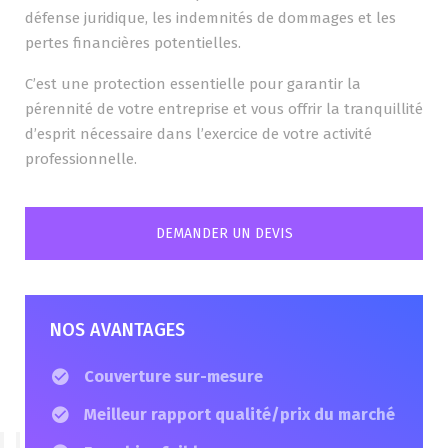
défense juridique, les indemnités de dommages et les
pertes financières potentielles.
C’est une protection essentielle pour garantir la
pérennité de votre entreprise et vous offrir la tranquillité
d’esprit nécessaire dans l’exercice de votre activité
professionnelle.
DEMANDER UN DEVIS
NOS AVANTAGES
Couverture sur-mesure
Meilleur rapport qualité/prix du marché