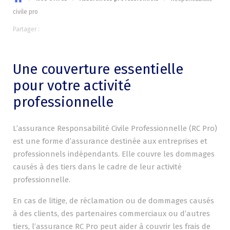
civile pro
Partager :
Une couverture essentielle
pour votre activité
professionnelle
L’assurance Responsabilité Civile Professionnelle (RC Pro)
est une forme d’assurance destinée aux entreprises et
professionnels indépendants. Elle couvre les dommages
causés à des tiers dans le cadre de leur activité
professionnelle.
En cas de litige, de réclamation ou de dommages causés
à des clients, des partenaires commerciaux ou d’autres
tiers, l’assurance RC Pro peut aider à couvrir les frais de