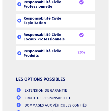
Responsabilité Civile
Professionnelle
Responsabilité Civile
-
Exploitation
Responsabilité Civile
Locaux Professionnels
Responsabilité Civile
20%
Produits
LES OPTIONS POSSIBLES
EXTENSION DE GARANTIE
LIMITE DE RESPONSABILITÉ
DOMMAGES AUX VÉHICULES CONFIÉS