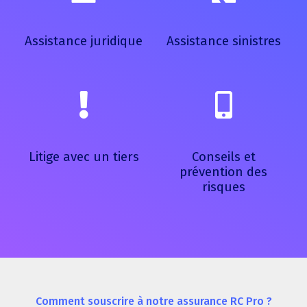
Assistance juridique
Assistance sinistres
Litige avec un tiers
Conseils et
prévention des
risques
Comment souscrire à notre assurance RC Pro ?