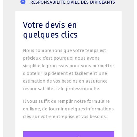
RESPONSABILITÉ CIVILE DES DIRIGEANTS
Votre devis en
quelques clics
Nous comprenons que votre temps est
précieux, c’est pourquoi nous avons
simplifié le processus pour vous permettre
d’obtenir rapidement et facilement une
estimation de vos besoins en assurance
responsabilité civile professionnelle.
Il vous suffit de remplir notre formulaire
en ligne, de fournir quelques informations
clés sur votre entreprise et vos besoins.