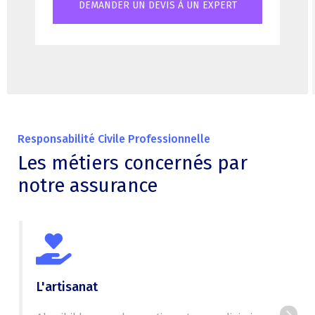
DEMANDER UN DEVIS À UN EXPERT
Responsabilité Civile Professionnelle
Les métiers concernés par
notre assurance
L'artisanat