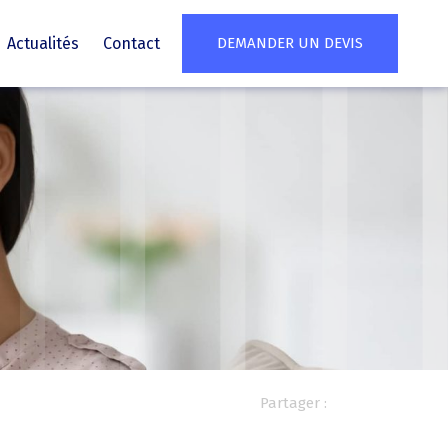
Actualités
Contact
DEMANDER UN DEVIS
Partager :