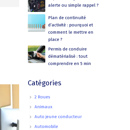
alerte ou simple rappel ?
Plan de continuité
d’activité : pourquoi et
comment le mettre en
place ?
Permis de conduire
dématérialisé : tout
comprendre en 5 min
Catégories
2 Roues
Animaux
Auto jeune conducteur
Automobile