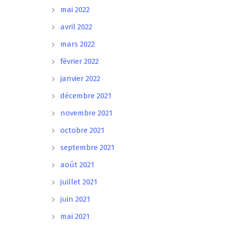
mai 2022
avril 2022
mars 2022
février 2022
janvier 2022
décembre 2021
novembre 2021
octobre 2021
septembre 2021
août 2021
juillet 2021
juin 2021
mai 2021