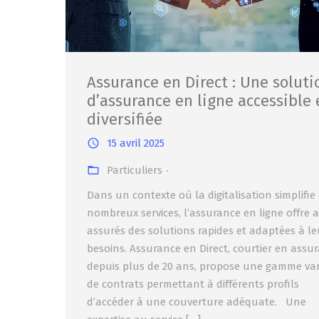
Assurance en Direct : Une soluti
d’assurance en ligne accessible 
diversifiée
15 avril 2025
Particuliers
Dans un contexte où la digitalisation simplifie
nombreux services, l’assurance en ligne offre 
assurés des solutions rapides et adaptées à le
besoins. Assurance en Direct, courtier en assu
depuis plus de 20 ans, propose une gamme var
de contrats permettant à différents profils
d’accéder à une couverture adéquate. Une