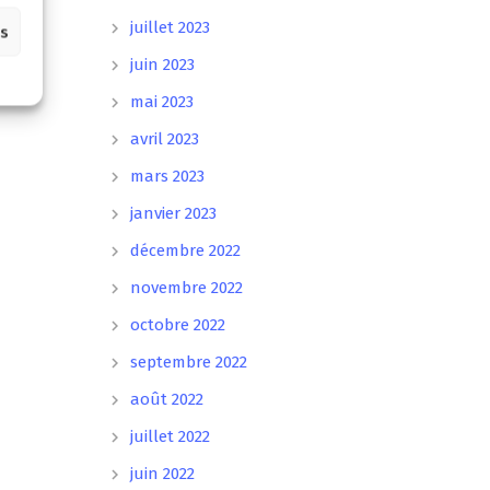
juillet 2023
es
juin 2023
mai 2023
avril 2023
mars 2023
janvier 2023
décembre 2022
novembre 2022
octobre 2022
septembre 2022
août 2022
juillet 2022
juin 2022