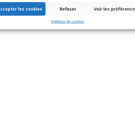
ccepter les cookies
Refuser
Voir les préférenc
Politique de cookies