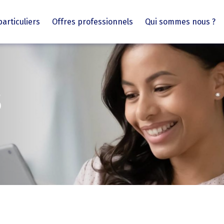
particuliers
Offres professionnels
Qui sommes nous ?
5