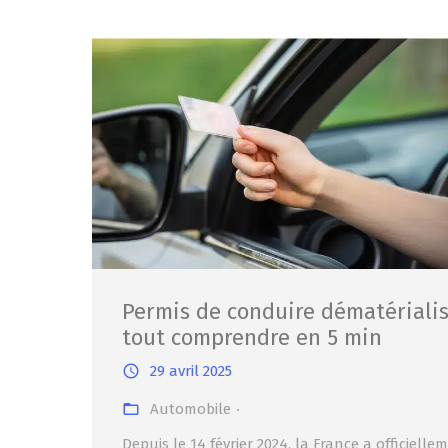
Permis de conduire dématérialis
tout comprendre en 5 min
29 avril 2025
Automobile
Depuis le 14 février 2024, la France a officielle