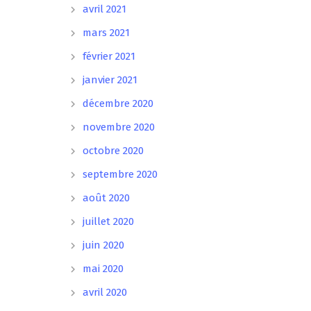
avril 2021
mars 2021
février 2021
janvier 2021
décembre 2020
novembre 2020
octobre 2020
septembre 2020
août 2020
juillet 2020
juin 2020
mai 2020
avril 2020