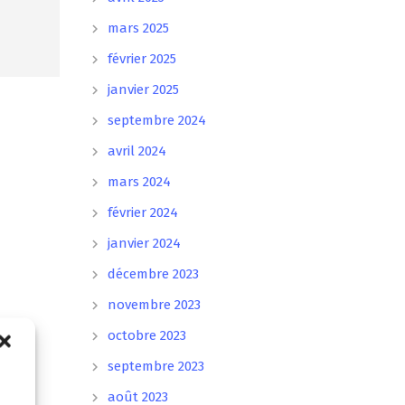
mars 2025
février 2025
janvier 2025
septembre 2024
avril 2024
mars 2024
février 2024
janvier 2024
décembre 2023
novembre 2023
octobre 2023
septembre 2023
août 2023