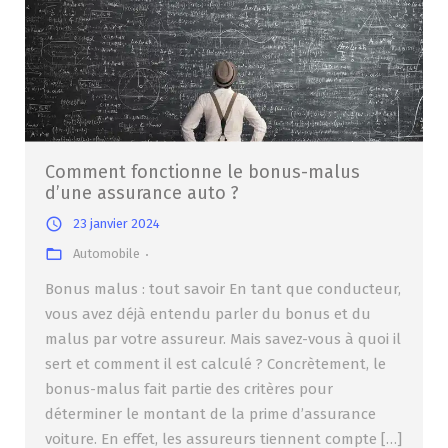
Comment fonctionne le bonus-malus
d’une assurance auto ?
23 janvier 2024
Automobile
Bonus malus : tout savoir En tant que conducteur,
vous avez déjà entendu parler du bonus et du
malus par votre assureur. Mais savez-vous à quoi il
sert et comment il est calculé ? Concrètement, le
bonus-malus fait partie des critères pour
déterminer le montant de la prime d’assurance
voiture. En effet, les assureurs tiennent compte […]