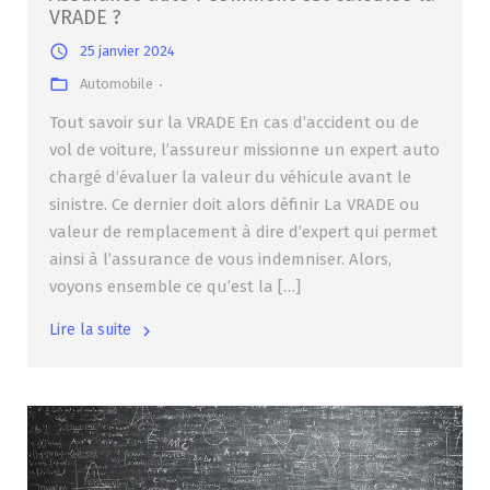
VRADE ?
25 janvier 2024
Automobile
Tout savoir sur la VRADE En cas d’accident ou de
vol de voiture, l’assureur missionne un expert auto
chargé d’évaluer la valeur du véhicule avant le
sinistre. Ce dernier doit alors définir La VRADE ou
valeur de remplacement à dire d’expert qui permet
ainsi à l’assurance de vous indemniser. Alors,
voyons ensemble ce qu’est la […]
Lire la suite