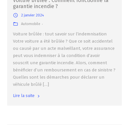
Voiture brûlée : Comment fonctionne la
garantie incendie ?
2 janvier 2024
Automobile
Voiture brûlée : tout savoir sur l’indemnisation
Votre voiture a été brûlée ? Que ce soit accidentel
ou causé par un acte malveillant, votre assurance
peut vous indemniser à la condition d’avoir
souscrit une garantie incendie. Alors, comment
bénéficier d’un remboursement en cas de sinistre ?
Quelles sont les démarches pour déclarer un
véhicule brûlé […]
Lire la suite