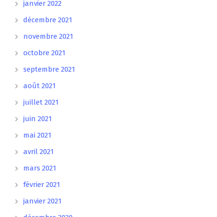
janvier 2022
décembre 2021
novembre 2021
octobre 2021
septembre 2021
août 2021
juillet 2021
juin 2021
mai 2021
avril 2021
mars 2021
février 2021
janvier 2021