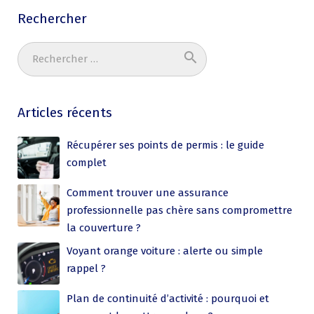
Rechercher
search
Ok
Articles récents
Récupérer ses points de permis : le guide
complet
Comment trouver une assurance
professionnelle pas chère sans compromettre
la couverture ?
Voyant orange voiture : alerte ou simple
rappel ?
Plan de continuité d’activité : pourquoi et