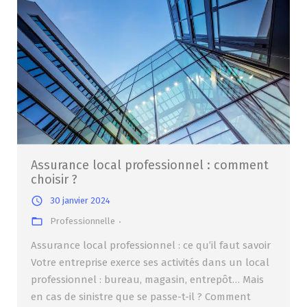
Assurance local professionnel : comment
choisir ?
30 janvier 2024
Professionnelle
Assurance local professionnel : ce qu’il faut savoir
Votre entreprise exerce ses activités dans un local
professionnel : bureau, magasin, entrepôt… Mais
en cas de sinistre que se passe-t-il ? Comment