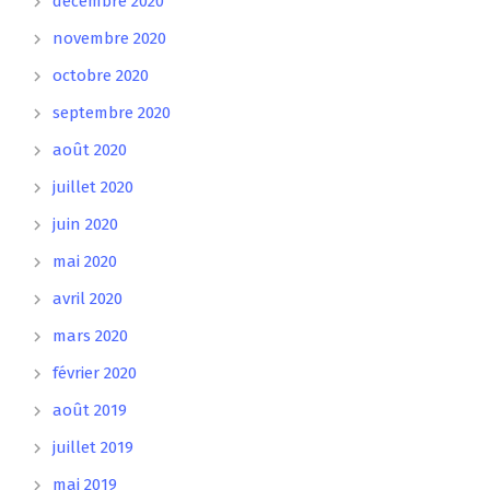
décembre 2020
novembre 2020
octobre 2020
septembre 2020
août 2020
juillet 2020
juin 2020
mai 2020
avril 2020
mars 2020
février 2020
août 2019
juillet 2019
mai 2019