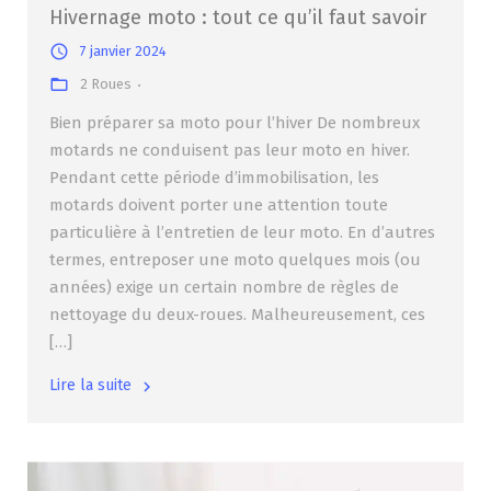
Hivernage moto : tout ce qu’il faut savoir
7 janvier 2024
2 Roues
Bien préparer sa moto pour l’hiver De nombreux
motards ne conduisent pas leur moto en hiver.
Pendant cette période d’immobilisation, les
motards doivent porter une attention toute
particulière à l’entretien de leur moto. En d’autres
termes, entreposer une moto quelques mois (ou
années) exige un certain nombre de règles de
nettoyage du deux-roues. Malheureusement, ces
[…]
Lire la suite