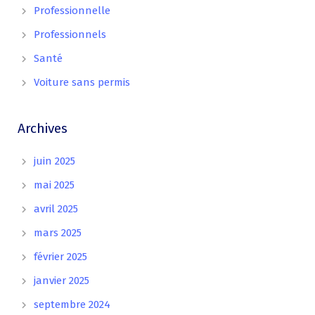
Professionnelle
Professionnels
Santé
Voiture sans permis
Archives
juin 2025
mai 2025
avril 2025
mars 2025
février 2025
janvier 2025
septembre 2024