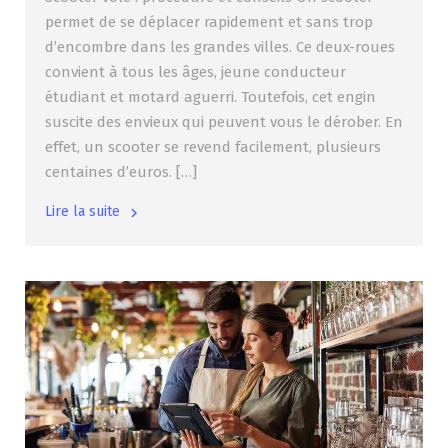
permet de se déplacer rapidement et sans trop
d’encombre dans les grandes villes. Ce deux-roues
convient à tous les âges, jeune conducteur
étudiant et motard aguerri. Toutefois, cet engin
suscite des envieux qui peuvent vous le dérober. En
effet, un scooter se revend facilement, plusieurs
centaines d’euros. […]
Lire la suite