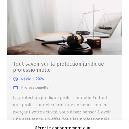
Tout savoir sur la protection juridique
professionnelle
4 janvier 2024
Professionnelle
La protection juridique professionnelle En tant
que professionnel créant une entreprise ou en
exerçant votre activité, vous devez penser à avoir
une assurance. En effet, tous les professionnels
s’exposent à plusieurs risques au quotidien. Ces
Gérer le consentement aux