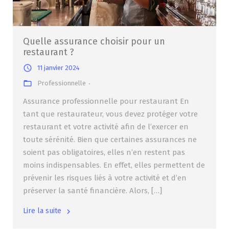
Quelle assurance choisir pour un
restaurant ?
11 janvier 2024
Professionnelle
Assurance professionnelle pour restaurant En
tant que restaurateur, vous devez protéger votre
restaurant et votre activité afin de l’exercer en
toute sérénité. Bien que certaines assurances ne
soient pas obligatoires, elles n’en restent pas
moins indispensables. En effet, elles permettent de
prévenir les risques liés à votre activité et d’en
préserver la santé financière. Alors, […]
Lire la suite