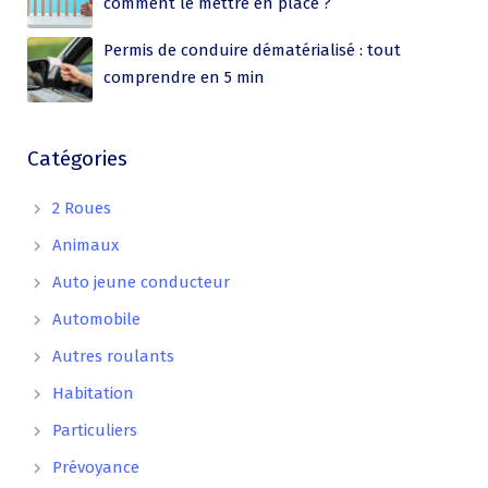
comment le mettre en place ?
Permis de conduire dématérialisé : tout
comprendre en 5 min
Catégories
2 Roues
Animaux
Auto jeune conducteur
Automobile
Autres roulants
Habitation
Particuliers
Prévoyance