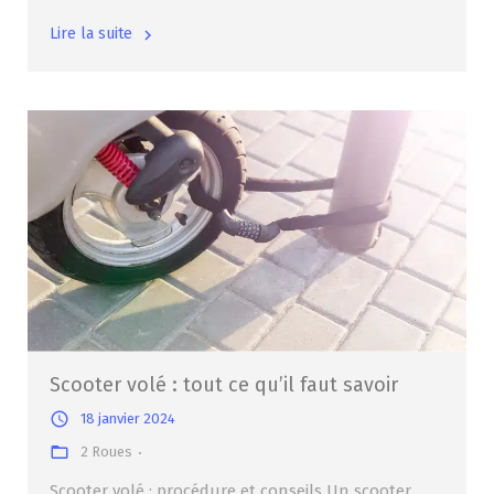
Lire la suite
Scooter volé : tout ce qu’il faut savoir
18 janvier 2024
2 Roues
Scooter volé : procédure et conseils Un scooter