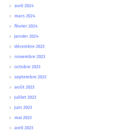
avril 2024
mars 2024
février 2024
janvier 2024
décembre 2023
novembre 2023
octobre 2023
septembre 2023
août 2023
juillet 2023
juin 2023
mai 2023
avril 2023