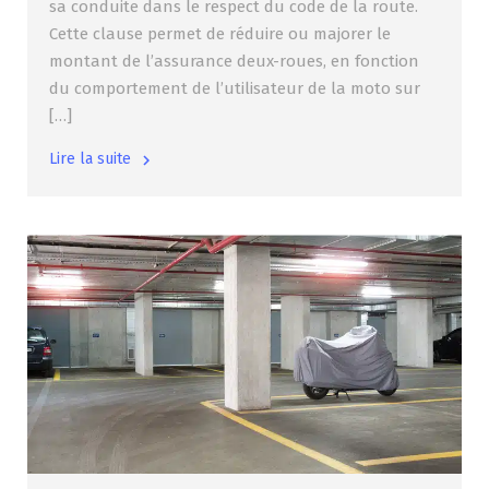
sa conduite dans le respect du code de la route.
Cette clause permet de réduire ou majorer le
montant de l’assurance deux-roues, en fonction
du comportement de l’utilisateur de la moto sur
[…]
Lire la suite