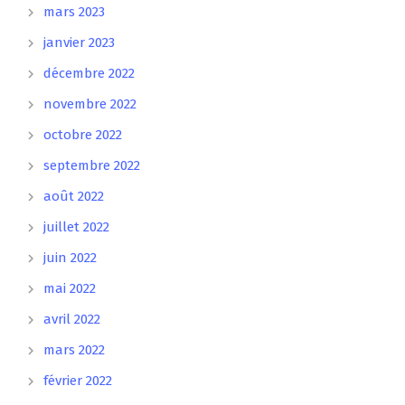
mars 2023
janvier 2023
décembre 2022
novembre 2022
octobre 2022
septembre 2022
août 2022
juillet 2022
juin 2022
mai 2022
avril 2022
mars 2022
février 2022