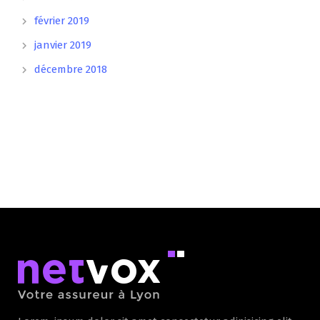
février 2019
janvier 2019
décembre 2018