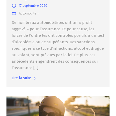
17 septembre 2020
Automobile
De nombreux automobilistes ont un « profil
aggravé » pour l’assurance. Et pour cause, les
forces de l'ordre les ont contrôlés positifs à un test
d’alcoolémie ou de stupéfiants. Des sanctions
spécifiques à ce type d’infractions, alcool et drogue
au volant, sont prévues par la loi. De plus, ces
antécédents engendrent des conséquences sur
l’assurance [...]
Lire la suite