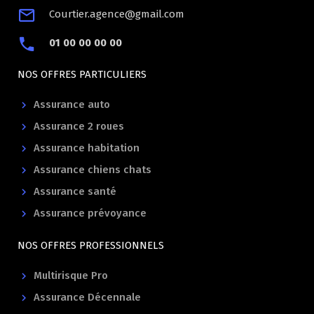
Courtier.agence@gmail.com
01 00 00 00 00
NOS OFFRES PARTICULIERS
Assurance auto
Assurance 2 roues
Assurance habitation
Assurance chiens chats
Assurance santé
Assurance prévoyance
NOS OFFRES PROFESSIONNELS
Multirisque Pro
Assurance Décennale