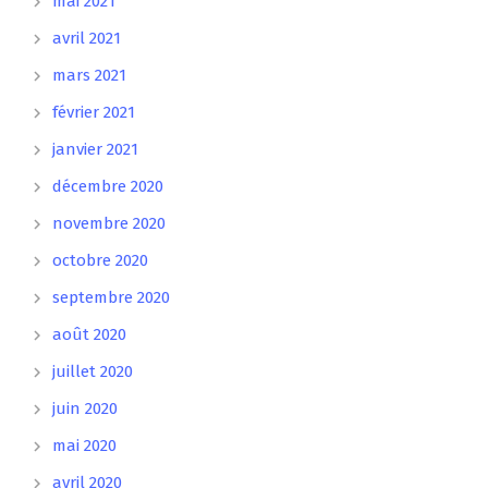
mai 2021
avril 2021
mars 2021
février 2021
janvier 2021
décembre 2020
novembre 2020
octobre 2020
septembre 2020
août 2020
juillet 2020
juin 2020
mai 2020
avril 2020