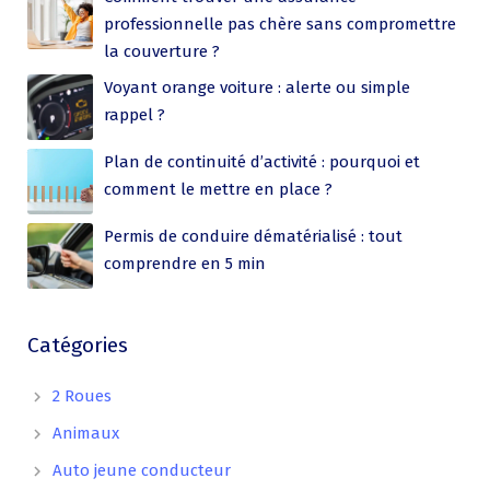
professionnelle pas chère sans compromettre
la couverture ?
Voyant orange voiture : alerte ou simple
rappel ?
Plan de continuité d’activité : pourquoi et
comment le mettre en place ?
Permis de conduire dématérialisé : tout
comprendre en 5 min
Catégories
2 Roues
Animaux
Auto jeune conducteur