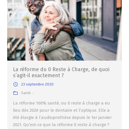
La réforme du 0 Reste à Charge, de quoi
s’agit-il exactement ?
23 septembre 2020
Santé
La réforme 100% santé, ou 0 reste à charge a eu
lieu dès 2020 pour le dentaire et l’optique. Elle a
été élargie à l’audioprothèse depuis le 1er janvier
2021. Qu’est-ce que la réforme 0 reste à charge ?