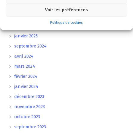
avril 2025
Voir les préférences
mars 2025
Politique de cookies
février 2025
janvier 2025
septembre 2024
avril 2024
mars 2024
février 2024
janvier 2024
décembre 2023
novembre 2023
octobre 2023
septembre 2023