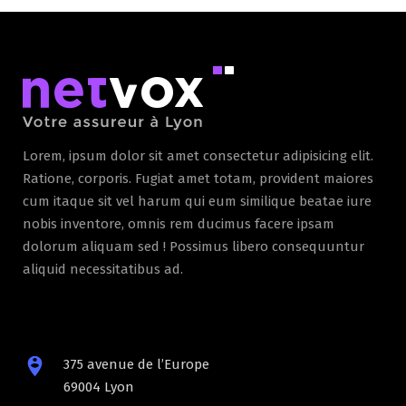
Lorem, ipsum dolor sit amet consectetur adipisicing elit.
Ratione, corporis. Fugiat amet totam, provident maiores
cum itaque sit vel harum qui eum similique beatae iure
nobis inventore, omnis rem ducimus facere ipsam
dolorum aliquam sed ! Possimus libero consequuntur
aliquid necessitatibus ad.
375 avenue de l’Europe
69004 Lyon