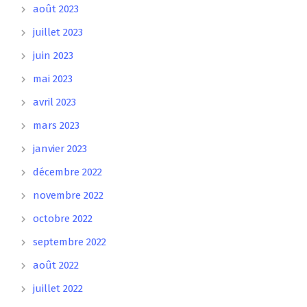
août 2023
juillet 2023
juin 2023
mai 2023
avril 2023
mars 2023
janvier 2023
décembre 2022
novembre 2022
octobre 2022
septembre 2022
août 2022
juillet 2022