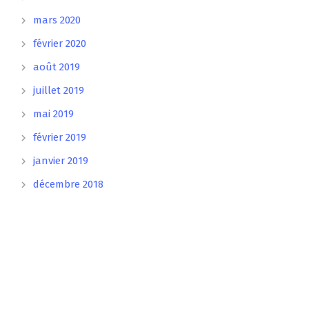
mars 2020
février 2020
août 2019
juillet 2019
mai 2019
février 2019
janvier 2019
décembre 2018