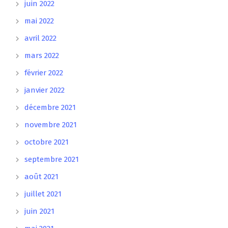
juin 2022
mai 2022
avril 2022
mars 2022
février 2022
janvier 2022
décembre 2021
novembre 2021
octobre 2021
septembre 2021
août 2021
juillet 2021
juin 2021