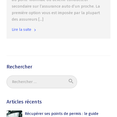
secondaire sur l’assurance auto d’un proche. La
première option vous est imposée par la plupart
des assureurs [...]
Lire la suite
Rechercher
search
Ok
Articles récents
Récupérer ses points de permis : le guide