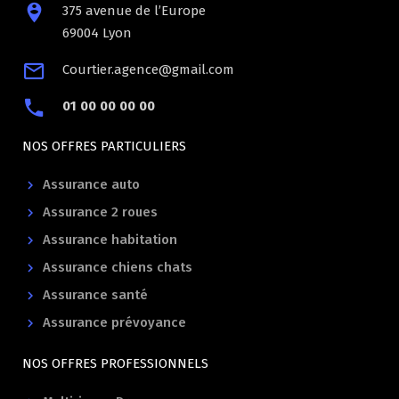
375 avenue de l’Europe
69004 Lyon
Courtier.agence@gmail.com
01 00 00 00 00
NOS OFFRES PARTICULIERS
Assurance auto
Assurance 2 roues
Assurance habitation
Assurance chiens chats
Assurance santé
Assurance prévoyance
NOS OFFRES PROFESSIONNELS