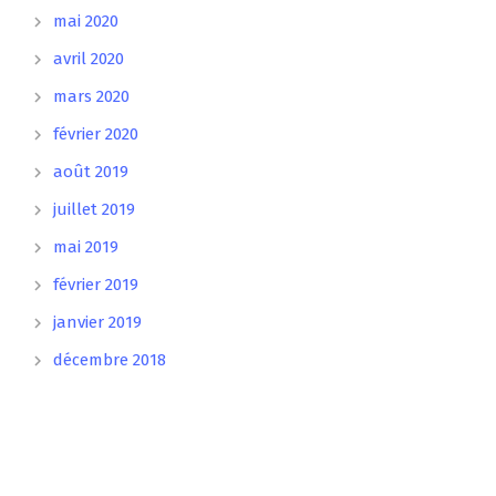
mai 2020
avril 2020
mars 2020
février 2020
août 2019
juillet 2019
mai 2019
février 2019
janvier 2019
décembre 2018