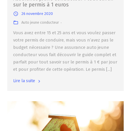
sur le permis à 1 euros
26 novembre 2020
Auto jeune conducteur
Vous avez entre 15 et 25 ans et vous voulez passer
votre permis de conduire, mais vous n’avez pas le
budget nécessaire ? Une assurance auto jeune
conducteur vous fait découvrir le guide complet et
parfait pour tout savoir sur le permis à 1 € par jour
et pour profiter de cette opération. Le permis [...]
Lire la suite