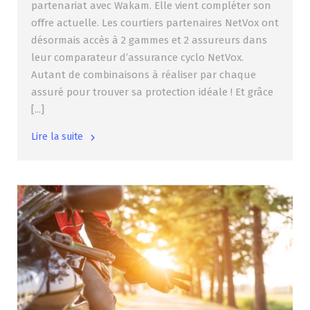
partenariat avec Wakam. Elle vient compléter son
offre actuelle. Les courtiers partenaires NetVox ont
désormais accès à 2 gammes et 2 assureurs dans
leur comparateur d’assurance cyclo NetVox.
Autant de combinaisons à réaliser par chaque
assuré pour trouver sa protection idéale ! Et grâce
[...]
Lire la suite