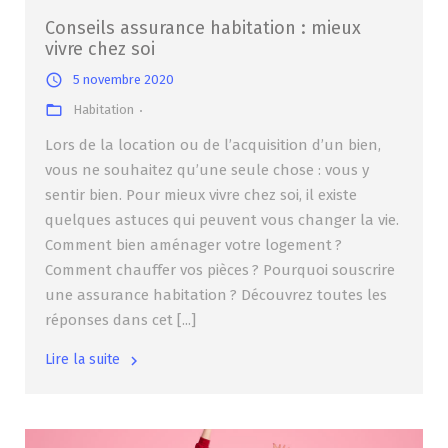
Conseils assurance habitation : mieux
vivre chez soi
5 novembre 2020
Habitation
Lors de la location ou de l’acquisition d’un bien,
vous ne souhaitez qu’une seule chose : vous y
sentir bien. Pour mieux vivre chez soi, il existe
quelques astuces qui peuvent vous changer la vie.
Comment bien aménager votre logement ?
Comment chauffer vos pièces ? Pourquoi souscrire
une assurance habitation ? Découvrez toutes les
réponses dans cet [...]
Lire la suite