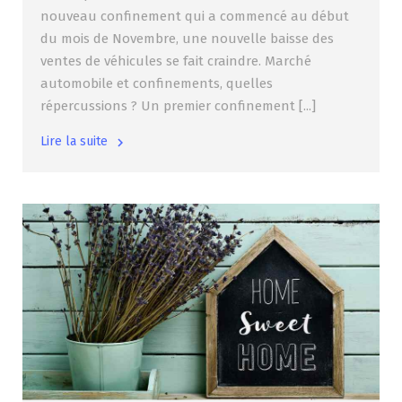
nouveau confinement qui a commencé au début
du mois de Novembre, une nouvelle baisse des
ventes de véhicules se fait craindre. Marché
automobile et confinements, quelles
répercussions ? Un premier confinement [...]
Lire la suite