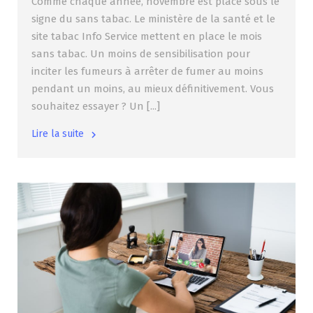
Comme chaque année, novembre est placé sous le
signe du sans tabac. Le ministère de la santé et le
site tabac Info Service mettent en place le mois
sans tabac. Un moins de sensibilisation pour
inciter les fumeurs à arrêter de fumer au moins
pendant un moins, au mieux définitivement. Vous
souhaitez essayer ? Un [...]
Lire la suite