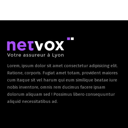
Lorem, ipsum dolor sit amet consectetur adipisicing elit.
Ratione, corporis. Fugiat amet totam, provident maiores
cum itaque sit vel harum qui eum similique beatae iure
nobis inventore, omnis rem ducimus facere ipsam
dolorum aliquam sed ! Possimus libero consequuntur
aliquid necessitatibus ad.