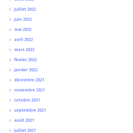
juillet 2022
juin 2022
mai 2022
avril 2022
mars 2022
février 2022
janvier 2022
décembre 2021
novembre 2021
octobre 2021
septembre 2021
août 2021
juillet 2021