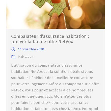
Comparateur d’assurance habitation :
trouver la bonne offre NetVox
17 novembre 2020
Habitation
L’utilisation du comparateur d’assurance
habitation NetVox est la solution idéale si vous
souhaitez bénéficier de la meilleure couverture
pour votre logement. Grâce au comparateur d’offre
NetVox, vous pourrez accéder à de nombreuses
offres en quelques clics. Alors n’attendez plus
pour faire le bon choix pour votre assurance
habitation et faite un devis chez NetVox. Pourquoi