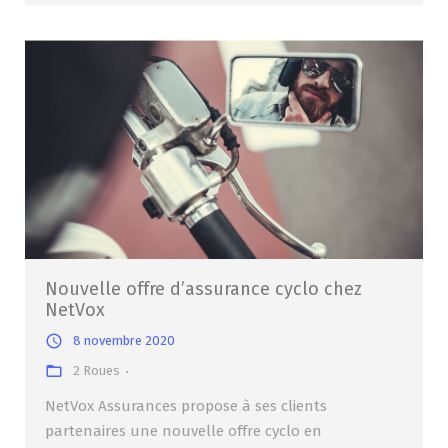
Nouvelle offre d’assurance cyclo chez
NetVox
8 novembre 2020
2 Roues
NetVox Assurances propose à ses clients
partenaires une nouvelle offre cyclo en