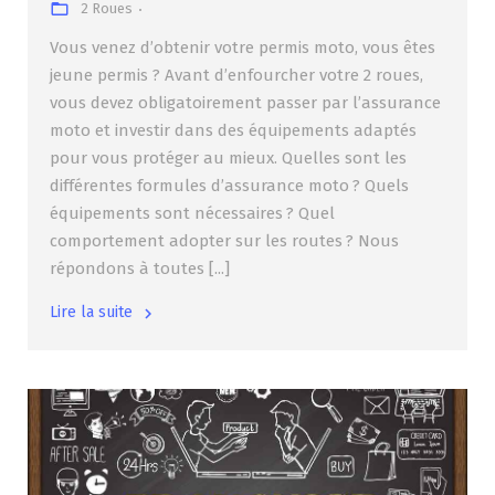
2 Roues
Vous venez d’obtenir votre permis moto, vous êtes
jeune permis ? Avant d’enfourcher votre 2 roues,
vous devez obligatoirement passer par l’assurance
moto et investir dans des équipements adaptés
pour vous protéger au mieux. Quelles sont les
différentes formules d’assurance moto ? Quels
équipements sont nécessaires ? Quel
comportement adopter sur les routes ? Nous
répondons à toutes [...]
Lire la suite