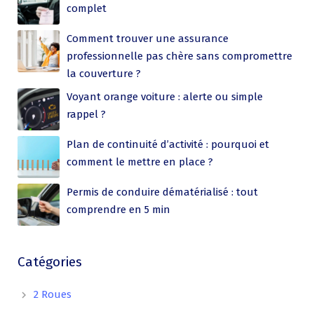
complet
Comment trouver une assurance
professionnelle pas chère sans compromettre
la couverture ?
Voyant orange voiture : alerte ou simple
rappel ?
Plan de continuité d’activité : pourquoi et
comment le mettre en place ?
Permis de conduire dématérialisé : tout
comprendre en 5 min
Catégories
2 Roues