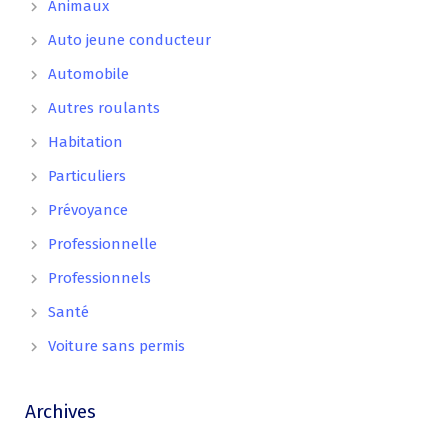
Animaux
Auto jeune conducteur
Automobile
Autres roulants
Habitation
Particuliers
Prévoyance
Professionnelle
Professionnels
Santé
Voiture sans permis
Archives