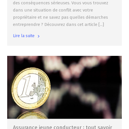
des conséquences sérieuses. Vous vous trouvez
dans une situation de conflit avec votre
propriétaire et ne savez pas quelles démarches
entreprendre ? Découvrez dans cet article [...]
Lire la suite
Assurance jeune conducteur : tout savoir