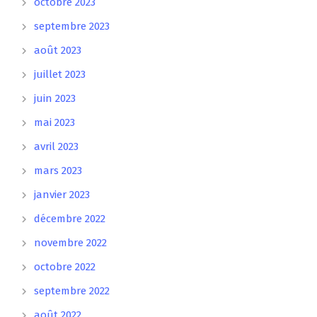
octobre 2023
septembre 2023
août 2023
juillet 2023
juin 2023
mai 2023
avril 2023
mars 2023
janvier 2023
décembre 2022
novembre 2022
octobre 2022
septembre 2022
août 2022