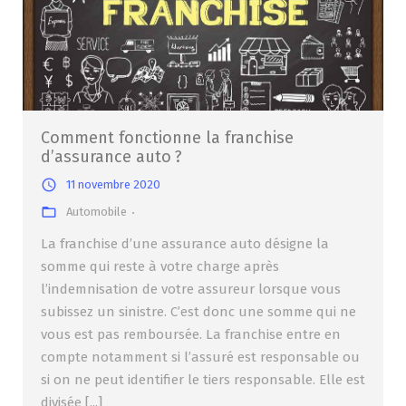
Comment fonctionne la franchise
d’assurance auto ?
11 novembre 2020
Automobile
La franchise d’une assurance auto désigne la
somme qui reste à votre charge après
l’indemnisation de votre assureur lorsque vous
subissez un sinistre. C’est donc une somme qui ne
vous est pas remboursée. La franchise entre en
compte notamment si l’assuré est responsable ou
si on ne peut identifier le tiers responsable. Elle est
divisée [...]