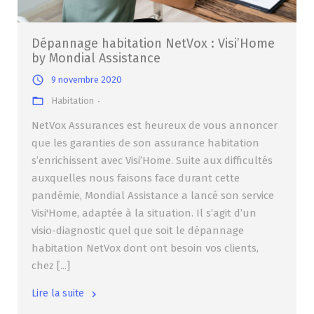
Dépannage habitation NetVox : Visi’Home
by Mondial Assistance
9 novembre 2020
Habitation
NetVox Assurances est heureux de vous annoncer
que les garanties de son assurance habitation
s’enrichissent avec Visi’Home. Suite aux difficultés
auxquelles nous faisons face durant cette
pandémie, Mondial Assistance a lancé son service
Visi'Home, adaptée à la situation. Il s’agit d’un
visio-diagnostic quel que soit le dépannage
habitation NetVox dont ont besoin vos clients,
chez [...]
Lire la suite