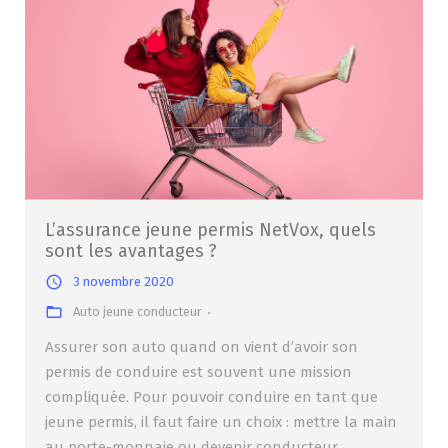
L’assurance jeune permis NetVox, quels
sont les avantages ?
3 novembre 2020
Auto jeune conducteur
Assurer son auto quand on vient d’avoir son
permis de conduire est souvent une mission
compliquée. Pour pouvoir conduire en tant que
jeune permis, il faut faire un choix : mettre la main
au porte-monnaie ou devenir conducteur