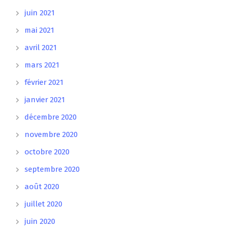
juin 2021
mai 2021
avril 2021
mars 2021
février 2021
janvier 2021
décembre 2020
novembre 2020
octobre 2020
septembre 2020
août 2020
juillet 2020
juin 2020