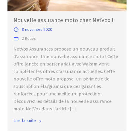
Nouvelle assurance moto chez NetVox !
8 novembre 2020
2 Roues
NetVox Assurances propose un nouveau produit
d’assurance. Une nouvelle assurance moto ! Cette
offre lancée en partenariat avec Wakam vient
compléter les offres d’assurance actuelles. Cette
nouvelle offre moto propose un périmètre de
souscription élargi ainsi que des garanties
renforcées pour une meilleure protection.
Découvrez les détails de la nouvelle assurance
moto NetVox dans l’article [...]
Lire la suite