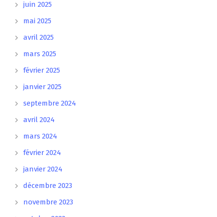
juin 2025
mai 2025
avril 2025
mars 2025
février 2025
janvier 2025
septembre 2024
avril 2024
mars 2024
février 2024
janvier 2024
décembre 2023
novembre 2023