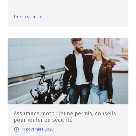
[...]
Lire la suite
Assurance moto : jeune permis, conseils
pour rouler en sécurité
11 novembre 2020