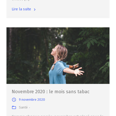
Lire la suite
Novembre 2020 : le mois sans tabac
9 novembre 2020
Santé