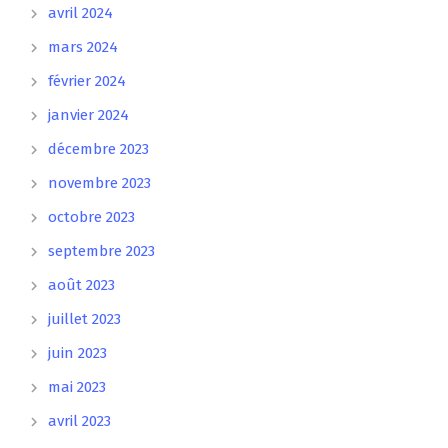
avril 2024
mars 2024
février 2024
janvier 2024
décembre 2023
novembre 2023
octobre 2023
septembre 2023
août 2023
juillet 2023
juin 2023
mai 2023
avril 2023