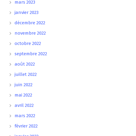
mars 2023
janvier 2023
décembre 2022
novembre 2022
octobre 2022
septembre 2022
août 2022
juillet 2022
juin 2022
mai 2022
avril 2022
mars 2022
février 2022