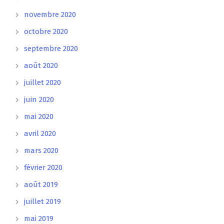
novembre 2020
octobre 2020
septembre 2020
août 2020
juillet 2020
juin 2020
mai 2020
avril 2020
mars 2020
février 2020
août 2019
juillet 2019
mai 2019