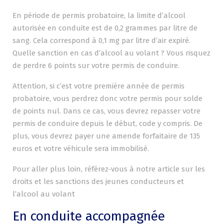
En période de permis probatoire, la limite d’alcool
autorisée en conduite est de 0,2 grammes par litre de
sang. Cela correspond à 0,1 mg par litre d’air expiré.
Quelle sanction en cas d’alcool au volant ? Vous risquez
de perdre 6 points sur votre permis de conduire.
Attention, si c’est votre première année de permis
probatoire, vous perdrez donc votre permis pour solde
de points nul. Dans ce cas, vous devrez repasser votre
permis de conduire depuis le début, code y compris. De
plus, vous devrez payer une amende forfaitaire de 135
euros et votre véhicule sera immobilisé.
Pour aller plus loin, référez-vous à notre article sur les
droits et les sanctions des jeunes conducteurs et
l’alcool au volant
En conduite accompagnée