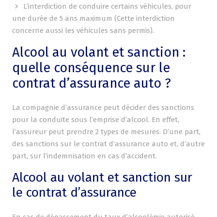
L’interdiction de conduire certains véhicules, pour
une durée de 5 ans maximum (Cette interdiction
concerne aussi les véhicules sans permis).
Alcool au volant et sanction :
quelle conséquence sur le
contrat d’assurance auto ?
La compagnie d’assurance peut décider des sanctions
pour la conduite sous l’emprise d’alcool. En effet,
l’assureur peut prendre 2 types de mesures. D’une part,
des sanctions sur le contrat d’assurance auto et, d’autre
part, sur l’indemnisation en cas d’accident.
Alcool au volant et sanction sur
le contrat d’assurance
En cas de dépassement du taux d’alcoolémie autorisé,