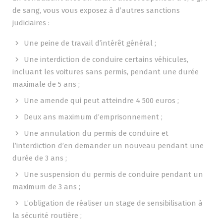
de sang, vous vous exposez à d’autres sanctions
judiciaires :
Une peine de travail d’intérêt général ;
Une interdiction de conduire certains véhicules,
incluant les voitures sans permis, pendant une durée
maximale de 5 ans ;
Une amende qui peut atteindre 4 500 euros ;
Deux ans maximum d’emprisonnement ;
Une annulation du permis de conduire et
l’interdiction d’en demander un nouveau pendant une
durée de 3 ans ;
Une suspension du permis de conduire pendant un
maximum de 3 ans ;
L’obligation de réaliser un stage de sensibilisation à
la sécurité routière ;