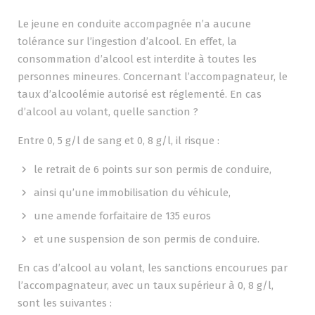
Le jeune en conduite accompagnée n’a aucune
tolérance sur l’ingestion d’alcool. En effet, la
consommation d’alcool est interdite à toutes les
personnes mineures. Concernant l’accompagnateur, le
taux d’alcoolémie autorisé est réglementé. En cas
d’alcool au volant, quelle sanction ?
Entre 0, 5 g/l de sang et 0, 8 g/l, il risque :
le retrait de 6 points sur son permis de conduire,
ainsi qu’une immobilisation du véhicule,
une amende forfaitaire de 135 euros
et une suspension de son permis de conduire.
En cas d’alcool au volant, les sanctions encourues par
l’accompagnateur, avec un taux supérieur à 0, 8 g/l,
sont les suivantes :