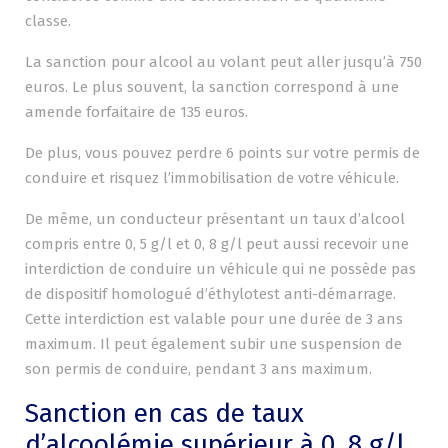
classe.
La sanction pour alcool au volant peut aller jusqu’à 750
euros. Le plus souvent, la sanction correspond à une
amende forfaitaire de 135 euros.
De plus, vous pouvez perdre 6 points sur votre permis de
conduire et risquez l’immobilisation de votre véhicule.
De même, un conducteur présentant un taux d’alcool
compris entre 0, 5 g/l et 0, 8 g/l peut aussi recevoir une
interdiction de conduire un véhicule qui ne possède pas
de dispositif homologué d’éthylotest anti-démarrage.
Cette interdiction est valable pour une durée de 3 ans
maximum. Il peut également subir une suspension de
son permis de conduire, pendant 3 ans maximum.
Sanction en cas de taux
d’alcoolémie supérieur à 0, 8 g/l