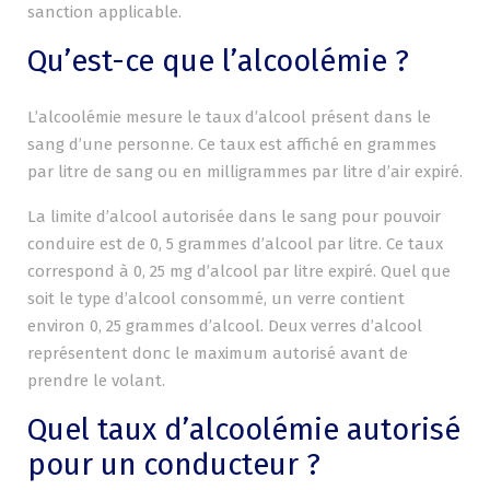
sanction applicable.
Qu’est-ce que l’alcoolémie ?
L’alcoolémie mesure le taux d’alcool présent dans le
sang d’une personne. Ce taux est affiché en grammes
par litre de sang ou en milligrammes par litre d’air expiré.
La limite d’alcool autorisée dans le sang pour pouvoir
conduire est de 0, 5 grammes d’alcool par litre. Ce taux
correspond à 0, 25 mg d’alcool par litre expiré. Quel que
soit le type d’alcool consommé, un verre contient
environ 0, 25 grammes d’alcool. Deux verres d’alcool
représentent donc le maximum autorisé avant de
prendre le volant.
Quel taux d’alcoolémie autorisé
pour un conducteur ?