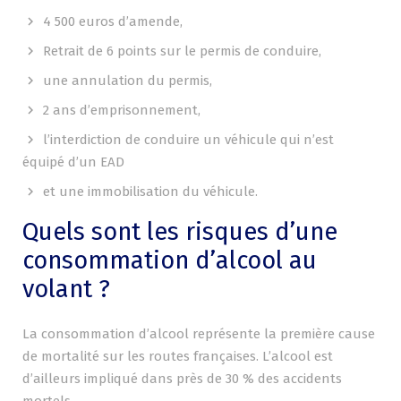
4 500 euros d’amende,
Retrait de 6 points sur le permis de conduire,
une annulation du permis,
2 ans d’emprisonnement,
l’interdiction de conduire un véhicule qui n’est
équipé d’un EAD
et une immobilisation du véhicule.
Quels sont les risques d’une
consommation d’alcool au
volant ?
La consommation d’alcool représente la première cause
de mortalité sur les routes françaises. L’alcool est
d’ailleurs impliqué dans près de 30 % des accidents