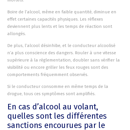
mortels.
Boire de l’alcool, même en faible quantité, diminue en
effet certaines capacités physiques. Les réflexes
deviennent plus lents et les temps de réaction sont
allongés.
De plus, l’alcool désinhibe, et le conducteur alcoolisé
n’a plus conscience des dangers. Rouler à une vitesse
supérieure à la réglementation, doubler sans vérifier la
visibilité ou encore griller les feux rouges sont des
comportements fréquemment observés.
Si le conducteur consomme en même temps de la
drogue, tous ces symptômes sont amplifiés.
En cas d’alcool au volant,
quelles sont les différentes
sanctions encourues par le