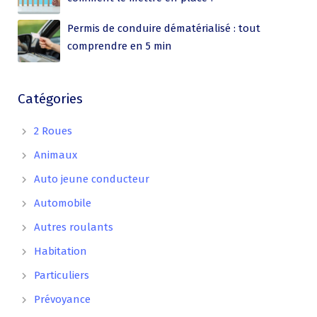
Permis de conduire dématérialisé : tout
comprendre en 5 min
Catégories
2 Roues
Animaux
Auto jeune conducteur
Automobile
Autres roulants
Habitation
Particuliers
Prévoyance