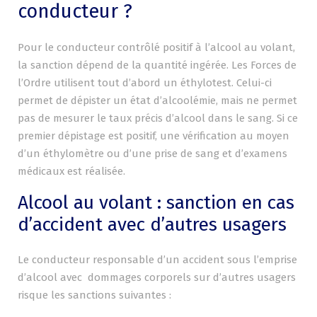
conducteur ?
Pour le conducteur contrôlé positif à l’alcool au volant,
la sanction dépend de la quantité ingérée. Les Forces de
l’Ordre utilisent tout d’abord un éthylotest. Celui-ci
permet de dépister un état d’alcoolémie, mais ne permet
pas de mesurer le taux précis d’alcool dans le sang. Si ce
premier dépistage est positif, une vérification au moyen
d’un éthylomètre ou d’une prise de sang et d’examens
médicaux est réalisée.
Alcool au volant : sanction en cas
d’accident avec d’autres usagers
Le conducteur responsable d’un accident sous l’emprise
d’alcool avec dommages corporels sur d’autres usagers
risque les sanctions suivantes :