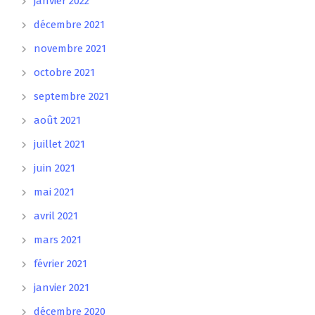
janvier 2022
décembre 2021
novembre 2021
octobre 2021
septembre 2021
août 2021
juillet 2021
juin 2021
mai 2021
avril 2021
mars 2021
février 2021
janvier 2021
décembre 2020