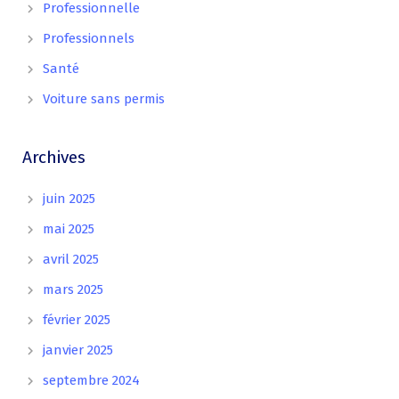
Professionnelle
Professionnels
Santé
Voiture sans permis
Archives
juin 2025
mai 2025
avril 2025
mars 2025
février 2025
janvier 2025
septembre 2024