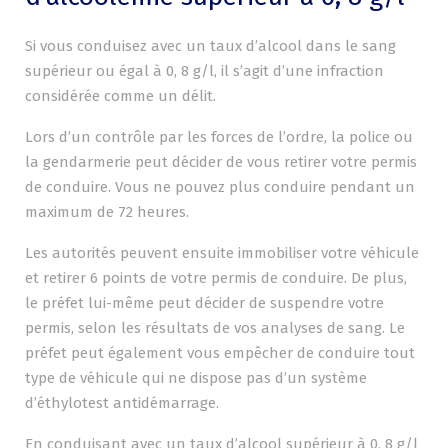
Si vous conduisez avec un taux d’alcool dans le sang
supérieur ou égal à 0, 8 g/l, il s’agit d’une infraction
considérée comme un délit.
Lors d’un contrôle par les forces de l’ordre, la police ou
la gendarmerie peut décider de vous retirer votre permis
de conduire. Vous ne pouvez plus conduire pendant un
maximum de 72 heures.
Les autorités peuvent ensuite immobiliser votre véhicule
et retirer 6 points de votre permis de conduire. De plus,
le préfet lui-même peut décider de suspendre votre
permis, selon les résultats de vos analyses de sang. Le
préfet peut également vous empêcher de conduire tout
type de véhicule qui ne dispose pas d’un système
d’éthylotest antidémarrage.
En conduisant avec un taux d’alcool supérieur à 0, 8 g/l