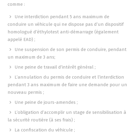
comme :
Une interdiction pendant 5 ans maximum de
conduire un véhicule qui ne dispose pas d’un dispositif
homologué d’éthylotest anti-démarrage (également
appelé EAD) ;
Une suspension de son permis de conduire, pendant
un maximum de 3 ans;
Une peine de travail d’intérêt général ;
L’annulation du permis de conduire et l’interdiction
pendant 3 ans maximum de faire une demande pour un
nouveau permis ;
Une peine de jours-amendes ;
L’obligation d’accomplir un stage de sensibilisation à
la sécurité routière (à ses frais) ;
La confiscation du véhicule ;