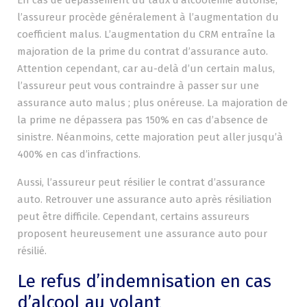
l’assureur procède généralement à l’augmentation du
coefficient malus. L’augmentation du CRM entraîne la
majoration de la prime du contrat d’assurance auto.
Attention cependant, car au-delà d’un certain malus,
l’assureur peut vous contraindre à passer sur une
assurance auto malus ; plus onéreuse. La majoration de
la prime ne dépassera pas 150% en cas d’absence de
sinistre. Néanmoins, cette majoration peut aller jusqu’à
400% en cas d’infractions.
Aussi, l’assureur peut résilier le contrat d’assurance
auto. Retrouver une assurance auto après résiliation
peut être difficile. Cependant, certains assureurs
proposent heureusement une assurance auto pour
résilié.
Le refus d’indemnisation en cas
d’alcool au volant