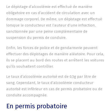
Le dépistage d’alcoolémie est effectué de manière
obligatoire en cas d’accident de circulation avec un
dommage corporel. De même, un dépistage est effectué
lorsque le conducteur est l’auteur d’une infraction,
sanctionnée par une peine complémentaire de
suspension du permis de conduire.
Enfin, les forces de police et de gendarmerie peuvent
effectuer des dépistages de manière aléatoire. Pour cela,
ils se placent au bord des routes et arrêtent les voitures
qu’ils souhaitent contrôler.
Le taux d’alcoolémie autorisé est de 0,5g par litre de
sang. Cependant, le taux d’alcoolémie conducteur
autorisé est inférieur en cas de permis probatoire ou de
conduite accompagnée.
En permis probatoire