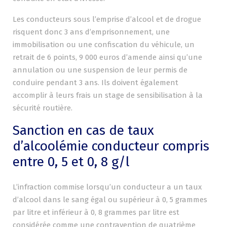
Les conducteurs sous l’emprise d’alcool et de drogue
risquent donc 3 ans d’emprisonnement, une
immobilisation ou une confiscation du véhicule, un
retrait de 6 points, 9 000 euros d’amende ainsi qu’une
annulation ou une suspension de leur permis de
conduire pendant 3 ans. Ils doivent également
accomplir à leurs frais un stage de sensibilisation à la
sécurité routière.
Sanction en cas de taux
d’alcoolémie conducteur compris
entre 0, 5 et 0, 8 g/l
L’infraction commise lorsqu’un conducteur a un taux
d’alcool dans le sang égal ou supérieur à 0, 5 grammes
par litre et inférieur à 0, 8 grammes par litre est
considérée comme une contravention de quatrième