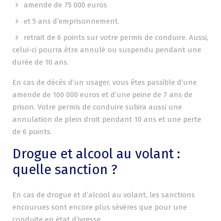
amende de 75 000 euros
et 5 ans d’emprisonnement.
retrait de 6 points sur votre permis de conduire. Aussi,
celui-ci pourra être annulé ou suspendu pendant une
durée de 10 ans.
En cas de décès d’un usager, vous êtes passible d’une
amende de 100 000 euros et d’une peine de 7 ans de
prison. Votre permis de conduire subira aussi une
annulation de plein droit pendant 10 ans et une perte
de 6 points.
Drogue et alcool au volant :
quelle sanction ?
En cas de drogue et d’alcool au volant, les sanctions
encourues sont encore plus sévères que pour une
conduite en état d’ivresse.