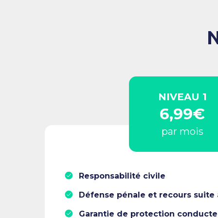
N
NIVEAU 1
6,99€
par mois
Responsabilité civile
Défense pénale et recours suite 
Garantie de protection conducte