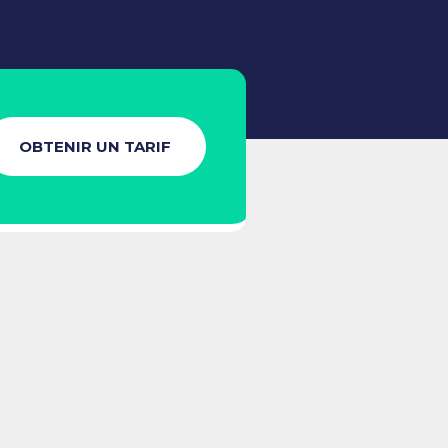
OBTENIR UN TARIF