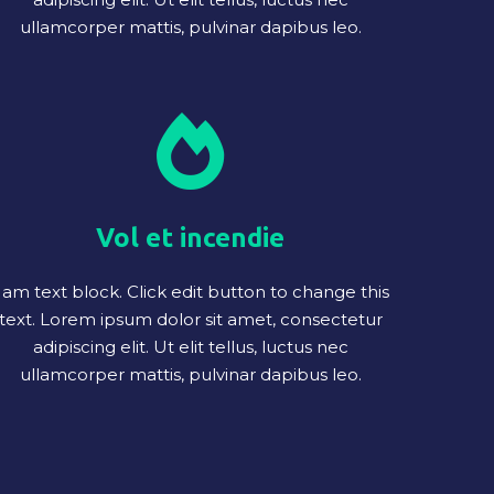
ullamcorper mattis, pulvinar dapibus leo.
Vol et incendie
 am text block. Click edit button to change this
text. Lorem ipsum dolor sit amet, consectetur
adipiscing elit. Ut elit tellus, luctus nec
ullamcorper mattis, pulvinar dapibus leo.