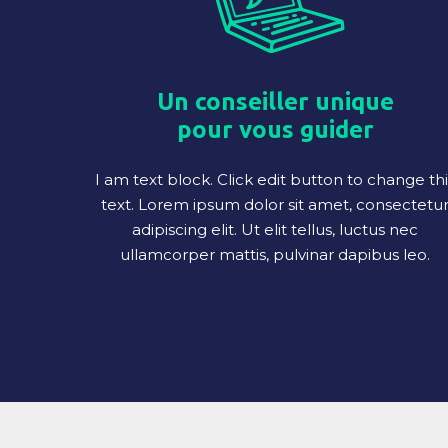
Un conseiller unique
pour vous guider
I am text block. Click edit button to change thi
text. Lorem ipsum dolor sit amet, consectetu
adipiscing elit. Ut elit tellus, luctus nec
ullamcorper mattis, pulvinar dapibus leo.