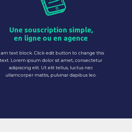
Une souscription simple,
en ligne ou en agence
 am text block. Click edit button to change this
text. Lorem ipsum dolor sit amet, consectetur
adipiscing elit. Ut elit tellus, luctus nec
ullamcorper mattis, pulvinar dapibus leo.