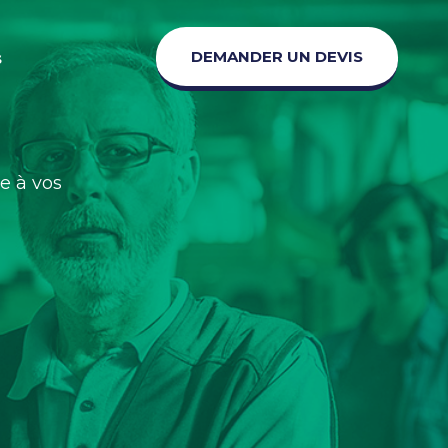
DEMANDER UN DEVIS
s
e à vos