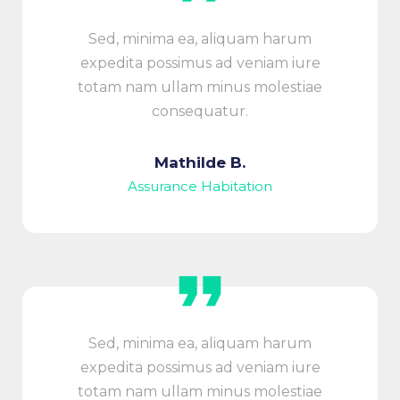
Sed, minima ea, aliquam harum
expedita possimus ad veniam iure
totam nam ullam minus molestiae
consequatur.
Mathilde B.
Assurance Habitation
Sed, minima ea, aliquam harum
expedita possimus ad veniam iure
totam nam ullam minus molestiae