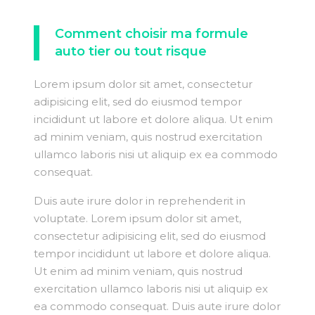
Comment choisir ma formule
auto tier ou tout risque
Lorem ipsum dolor sit amet, consectetur
adipisicing elit, sed do eiusmod tempor
incididunt ut labore et dolore aliqua. Ut enim
ad minim veniam, quis nostrud exercitation
ullamco laboris nisi ut aliquip ex ea commodo
consequat.
Duis aute irure dolor in reprehenderit in
voluptate. Lorem ipsum dolor sit amet,
consectetur adipisicing elit, sed do eiusmod
tempor incididunt ut labore et dolore aliqua.
Ut enim ad minim veniam, quis nostrud
exercitation ullamco laboris nisi ut aliquip ex
ea commodo consequat. Duis aute irure dolor