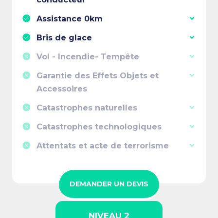
Assistance 0km
Bris de glace
Vol - Incendie- Tempête
Garantie des Effets Objets et
Accessoires
Catastrophes naturelles
Catastrophes technologiques
Attentats et acte de terrorisme
DEMANDER UN DEVIS
NIVEAU 2