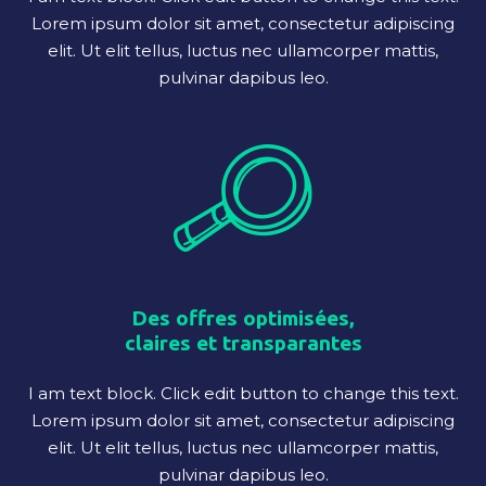
Lorem ipsum dolor sit amet, consectetur adipiscing
elit. Ut elit tellus, luctus nec ullamcorper mattis,
pulvinar dapibus leo.
Des offres optimisées,
claires et transparantes
I am text block. Click edit button to change this text.
Lorem ipsum dolor sit amet, consectetur adipiscing
elit. Ut elit tellus, luctus nec ullamcorper mattis,
pulvinar dapibus leo.