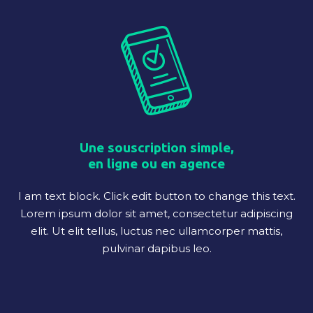
Une souscription simple,
en ligne ou en agence
I am text block. Click edit button to change this text.
Lorem ipsum dolor sit amet, consectetur adipiscing
elit. Ut elit tellus, luctus nec ullamcorper mattis,
pulvinar dapibus leo.