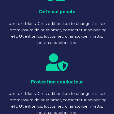
Défense pénale
I am text block. Click edit button to change this text.
Lorem ipsum dolor sit amet, consectetur adipiscing
elit. Ut elit tellus, luctus nec ullamcorper mattis,
pulvinar dapibus leo.
Protection conducteur
I am text block. Click edit button to change this text.
Lorem ipsum dolor sit amet, consectetur adipiscing
elit. Ut elit tellus, luctus nec ullamcorper mattis,
pulvinar dapibus leo.