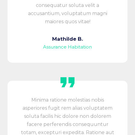
consequatur soluta velit a
accusantium, voluptatum magni
maiores quos vitae!
Mathilde B.
Assurance Habitation
Minima ratione molestias nobis
asperiores fugit rem alias voluptatem
soluta facilis hic dolore non dolorem
facere perferendis consequuntur
totam, excepturi expedita. Ratione aut