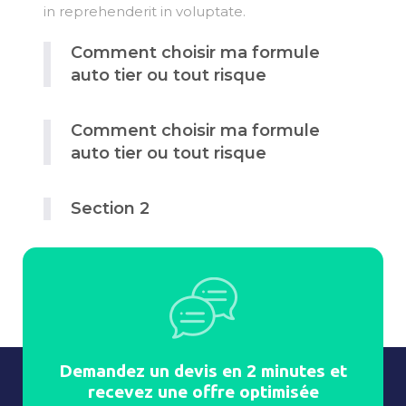
in reprehenderit in voluptate.
Comment choisir ma formule
auto tier ou tout risque
Comment choisir ma formule
auto tier ou tout risque
Section 2
Demandez un devis en 2 minutes et
recevez une offre optimisée