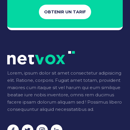
OBTENIR UN TARIF
Lorem, ipsum dolor sit amet consectetur adipisicing
elit. Ratione, corporis. Fugiat amet totam, provident
maiores cum itaque sit vel harum qui eum similique
beatae iure nobis inventore, omnis rem ducimus
facere ipsam dolorum aliquam sed ! Possimus libero
consequuntur aliquid necessitatibus ad.