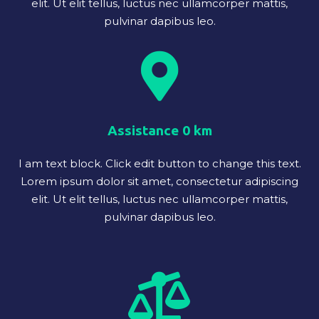
elit. Ut elit tellus, luctus nec ullamcorper mattis,
pulvinar dapibus leo.
Assistance 0 km
I am text block. Click edit button to change this text.
Lorem ipsum dolor sit amet, consectetur adipiscing
elit. Ut elit tellus, luctus nec ullamcorper mattis,
pulvinar dapibus leo.