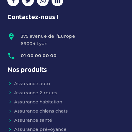
Contactez-nous !
375 avenue de l’Europe
69004 Lyon
01 00 00 00 00
Nos produits
Assurance auto
Assurance 2 roues
Assurance habitation
Assurance chiens chats
Assurance santé
Assurance prévoyance