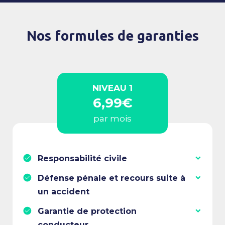
Nos formules de garanties
NIVEAU 1
6,99€
par mois
Responsabilité civile
Défense pénale et recours suite à
un accident
Garantie de protection
conducteur