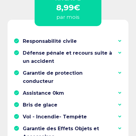
8,99€
par mois
Responsabilité civile
Défense pénale et recours suite à
un accident
Garantie de protection
conducteur
Assistance 0km
Bris de glace
Vol - Incendie- Tempête
Garantie des Effets Objets et