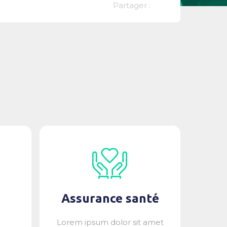
Partager :
Assurance santé
Lorem ipsum dolor sit amet