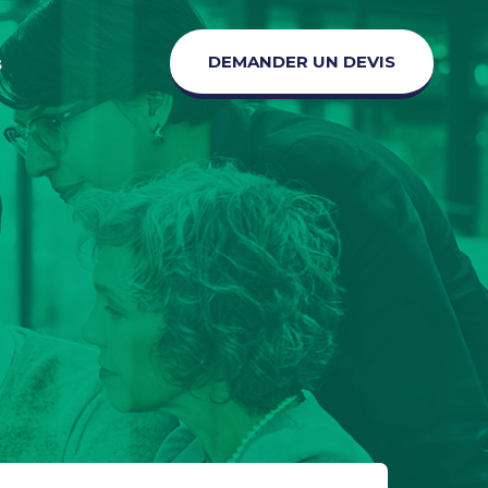
DEMANDER UN DEVIS
s