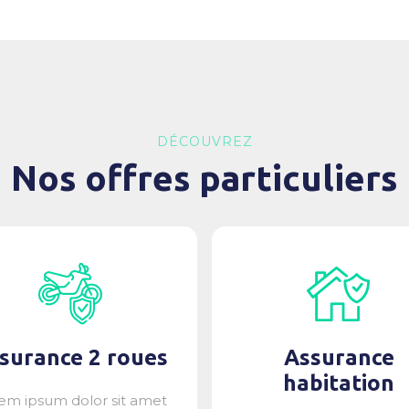
DÉCOUVREZ
Nos offres particuliers
surance 2 roues
Assurance
habitation
em ipsum dolor sit amet