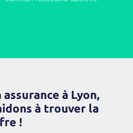
 assurance à Lyon,
idons à trouver la
fre !