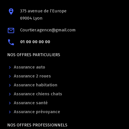
375 avenue de l’Europe
69004 Lyon
Courtier.agence@gmail.com
01 00 00 00 00
NOS OFFRES PARTICULIERS
Assurance auto
Assurance 2 roues
Assurance habitation
Assurance chiens chats
Assurance santé
Assurance prévoyance
NOS OFFRES PROFESSIONNELS