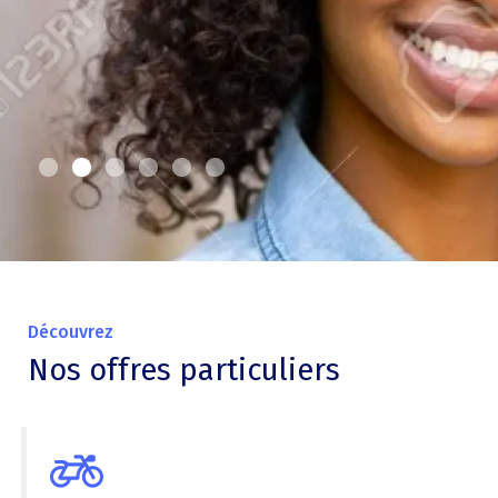
Découvrez
Nos offres particuliers