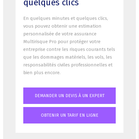
quelques clics
En quelques minutes et quelques clics,
vous pouvez obtenir une estimation
personnalisée de votre assurance
Multirisque Pro pour protéger votre
entreprise contre les risques courants tels
que les dommages matériels, les vols, les
responsabilités civiles professionnelles et
bien plus encore.
DEMANDER UN DEVIS À UN EXPERT
OBTENIR UN TARIF EN LIGNE