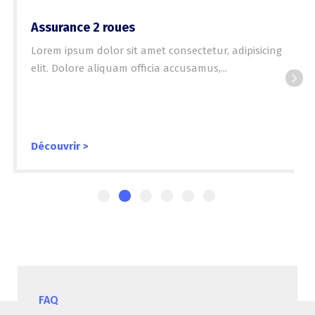
Assurance 2 roues
Lorem ipsum dolor sit amet consectetur, adipisicing
elit. Dolore aliquam officia accusamus,...
Découvrir >
FAQ