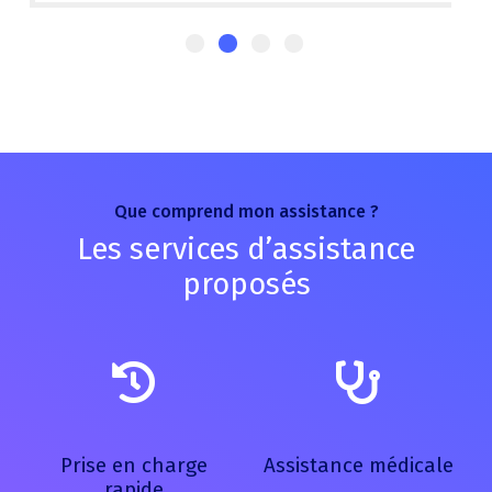
Que comprend mon assistance ?
Les services d’assistance
proposés
Prise en charge
Assistance médicale
rapide