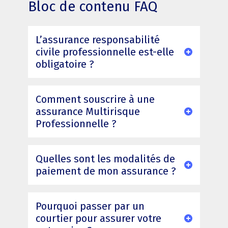
Bloc de contenu FAQ
L’assurance responsabilité
civile professionnelle est-elle
obligatoire ?
Comment souscrire à une
assurance Multirisque
Professionnelle ?
Quelles sont les modalités de
paiement de mon assurance ?
Pourquoi passer par un
courtier pour assurer votre