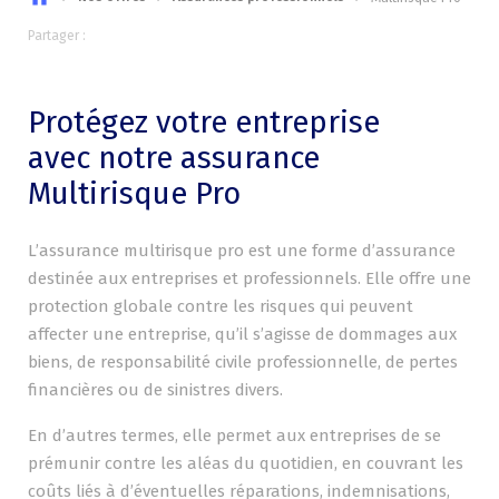
Partager :
Protégez votre entreprise
avec notre assurance
Multirisque Pro
L’assurance multirisque pro est une forme d’assurance
destinée aux entreprises et professionnels. Elle offre une
protection globale contre les risques qui peuvent
affecter une entreprise, qu’il s’agisse de dommages aux
biens, de responsabilité civile professionnelle, de pertes
financières ou de sinistres divers.
En d’autres termes, elle permet aux entreprises de se
prémunir contre les aléas du quotidien, en couvrant les
coûts liés à d’éventuelles réparations, indemnisations,