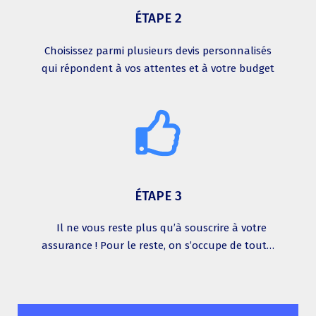
ÉTAPE 2
Choisissez parmi plusieurs devis personnalisés
qui répondent à vos attentes et à votre budget
ÉTAPE 3
Il ne vous reste plus qu’à souscrire à votre
assurance ! Pour le reste, on s’occupe de tout…