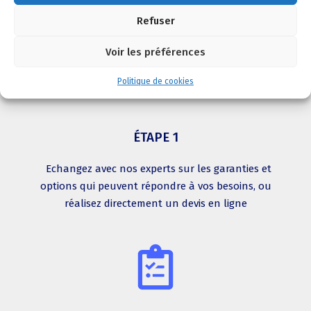
Refuser
Voir les préférences
Politique de cookies
ÉTAPE 1
Echangez avec nos experts sur les garanties et
options qui peuvent répondre à vos besoins, ou
réalisez directement un devis en ligne