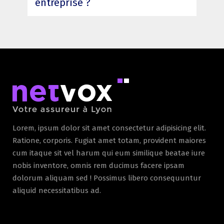
entreprise ?
Lorem, ipsum dolor sit amet consectetur adipisicing elit.
Ratione, corporis. Fugiat amet totam, provident maiores
cum itaque sit vel harum qui eum similique beatae iure
nobis inventore, omnis rem ducimus facere ipsam
dolorum aliquam sed ! Possimus libero consequuntur
aliquid necessitatibus ad.