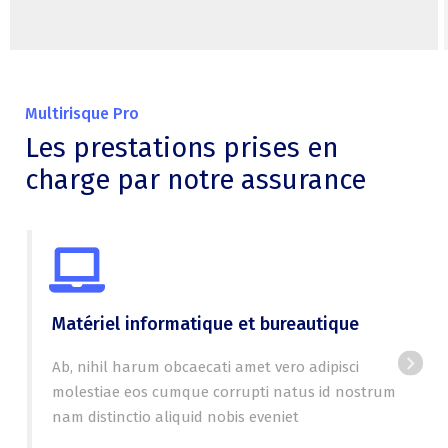
Multirisque Pro
Les prestations prises en
charge par notre assurance
Matériel informatique et bureautique
Ab, nihil harum obcaecati amet vero adipisci
molestiae eos cumque corrupti natus id nostrum
nam distinctio aliquid nobis eveniet